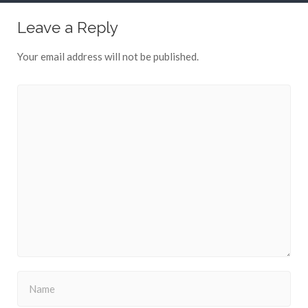
Leave a Reply
Your email address will not be published.